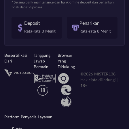
* Selama bank maintenance dan bank offline deposit dan penarikan
tidak dapat diproses
Deposit
Penarikan
Rata-rata 3 Menit
Rata-rata 8 Menit
Bersertifikasi
Tanggung
Browser
Dari
Jawab
Yang
Bermain
Didukung
©2026 MISTER138.
Hak cipta dilindungi |
18+
Platform Penyedia Layanan