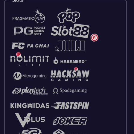
Slots