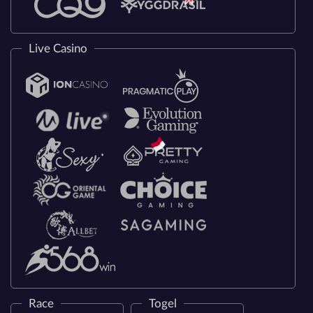
Live Casino
Race
Togel