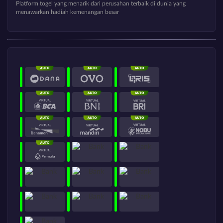
Platform togel yang menarik dari perusahan terbaik di dunia yang
menawarkan hadiah kemenangan besar