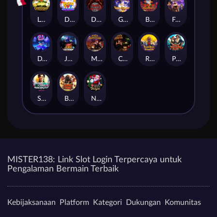
Leprechaun’s Fortune
Disco 777 Hold and Win
Dark Ritual
Genie Mystery
Boom of Prosperity
Fantastic Beast
DJ Fever
Jewel Mastermind
Mace of Hercules
Cookie Hunter
Ramakien Blessing
Pirate Treasure Hunt
Squid Game 2: Mukunghwa
Buffalo Rush HIGHROLLER
Nexus Gift Delight
MISTER138: Link Slot Login Terpercaya untuk
Pengalaman Bermain Terbaik
Kebijaksanaan
Platform
Kategori
Dukungan
Komunitas