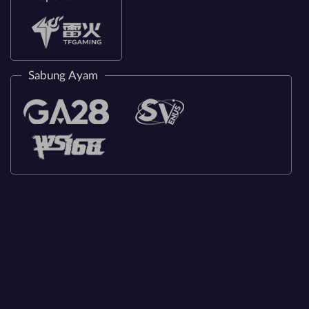
Sabung Ayam