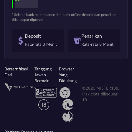
* Selama bank maintenance dan bank offline deposit dan penarikan
tidak dapat diproses
Deposit
Penarikan
Rata-rata 3 Menit
Rata-rata 8 Menit
Bersertifikasi
Tanggung
Browser
Dari
Jawab
Yang
Bermain
Didukung
©2026 MISTER138.
Hak cipta dilindungi |
18+