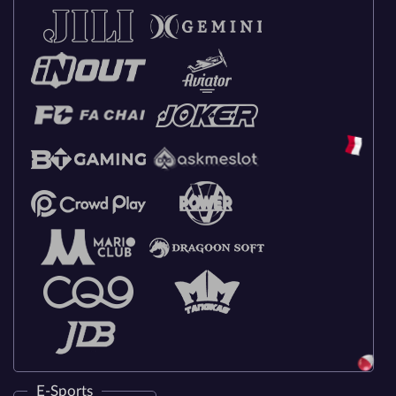
E-Sports