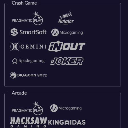
Crash Game
Arcade