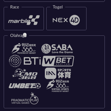
Race
Togel
Olahraga