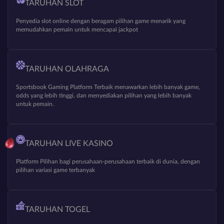
TARUHAN SLOT
Penyedia slot online dengan beragam pilihan game menarik yang
memudahkan pemain untuk mencapai jackpot
TARUHAN OLAHRAGA
Sportsbook Gaming Platform Terbaik menawarkan lebih banyak game,
odds yang lebih tinggi, dan menyediakan pilihan yang lebih banyak
untuk pemain.
TARUHAN LIVE KASINO
Platform Pilihan bagi perusahaan-perusahaan terbaik di dunia, dengan
pilihan variasi game terbanyak
TARUHAN TOGEL