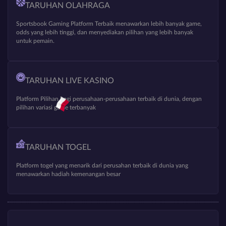
TARUHAN OLAHRAGA
Sportsbook Gaming Platform Terbaik menawarkan lebih banyak game,
odds yang lebih tinggi, dan menyediakan pilihan yang lebih banyak
untuk pemain.
TARUHAN LIVE KASINO
Platform Pilihan bagi perusahaan-perusahaan terbaik di dunia, dengan
pilihan variasi game terbanyak
TARUHAN TOGEL
Platform togel yang menarik dari perusahan terbaik di dunia yang
menawarkan hadiah kemenangan besar