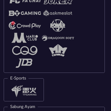
E-Sports
Sabung Ayam