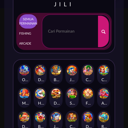
JILI
SEMUA
PERMAINAN
FISHING
ARCADE
Ocean King Jackpot
Dragon Fortune
Boom Legend
Jackpot Fishing 2
Circus Jackpot
Crazy Hunter
Mega Fishing
Happy Fishing
Dinosaur Tycoon II
Secret Treasure
Fortune King Jackpot
All-star Fishing
Dinosaur Tycoon
Bombing Fishing
Jackpot Fishing
Crazy Hunter 2
Dragon Treasure
Royal Fishing