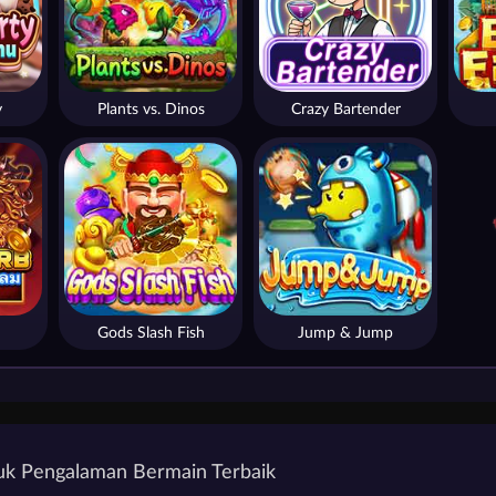
y
Plants vs. Dinos
Crazy Bartender
Gods Slash Fish
Jump & Jump
tuk Pengalaman Bermain Terbaik