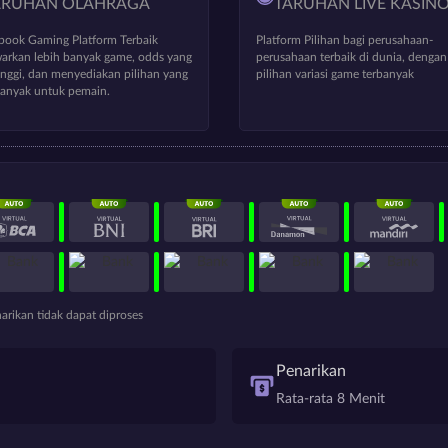
ARUHAN OLAHRAGA
TARUHAN LIVE KASIN
book Gaming Platform Terbaik
Platform Pilihan bagi perusahaan-
rkan lebih banyak game, odds yang
perusahaan terbaik di dunia, dengan
tinggi, dan menyediakan pilihan yang
pilihan variasi game terbanyak
banyak untuk pemain.
arikan tidak dapat diproses
Penarikan
Rata-rata 8 Menit