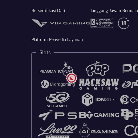
Bersertifikasi Dari
Tanggung Jawab Bermain
Platform Penyedia Layanan
Slots