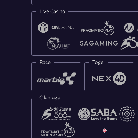
Live Casino
Race
Togel
Olahraga