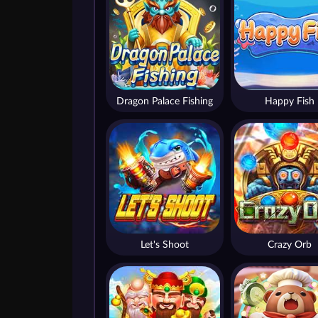
Dragon Palace Fishing
Happy Fish
Let's Shoot
Crazy Orb