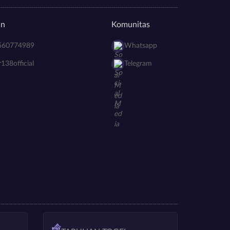
an
Komunitas
560774989
Whatsapp
138official
Telegram